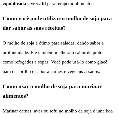
equilibrada e versátil
para temperar alimentos.
Como você pode utilizar o molho de soja para
dar sabor às suas receitas?
O molho de soja é ótimo para saladas, dando sabor e
profundidade. Ele também melhora o sabor de pratos
como refogados e sopas. Você pode usá-lo como glacê
para dar brilho e sabor a carnes e vegetais assados.
Como usar o molho de soja para marinar
alimentos?
Marinar carnes, aves ou tofu no molho de soja é uma boa