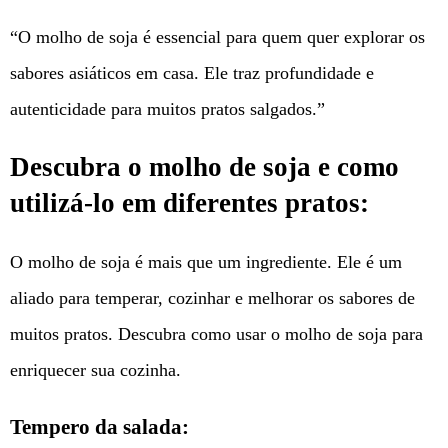
“O molho de soja é essencial para quem quer explorar os
sabores asiáticos em casa. Ele traz profundidade e
autenticidade para muitos pratos salgados.”
Descubra o molho de soja e como
utilizá-lo em diferentes pratos:
O molho de soja é mais que um ingrediente. Ele é um
aliado para temperar, cozinhar e melhorar os sabores de
muitos pratos. Descubra como usar o molho de soja para
enriquecer sua cozinha.
Tempero da salada: