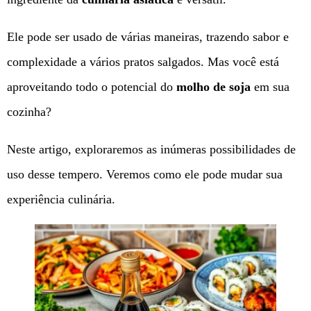
Ele pode ser usado de várias maneiras, trazendo sabor e
complexidade a vários pratos salgados. Mas você está
aproveitando todo o potencial do
molho de soja
em sua
cozinha?
Neste artigo, exploraremos as inúmeras possibilidades de
uso desse tempero. Veremos como ele pode mudar sua
experiência culinária.