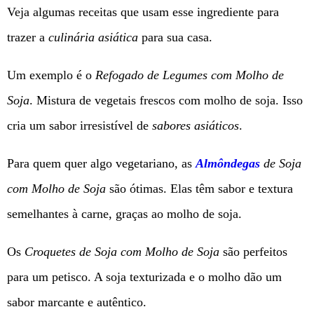
Veja algumas receitas que usam esse ingrediente para
trazer a
culinária asiática
para sua casa.
Um exemplo é o
Refogado de Legumes com Molho de
Soja
. Mistura de vegetais frescos com molho de soja. Isso
cria um sabor irresistível de
sabores asiáticos
.
Para quem quer algo vegetariano, as
Almôndegas
de Soja
com Molho de Soja
são ótimas. Elas têm sabor e textura
semelhantes à carne, graças ao molho de soja.
Os
Croquetes de Soja com Molho de Soja
são perfeitos
para um petisco. A soja texturizada e o molho dão um
sabor marcante e autêntico.