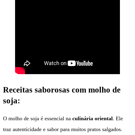
Receitas saborosas com molho de
soja:
O molho de soja é essencial na
culinária oriental
. Ele
traz autenticidade e sabor para muitos pratos salgados.