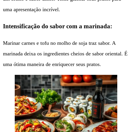
uma apresentação incrível.
Intensificação do sabor com a marinada:
Marinar carnes e tofu no molho de soja traz sabor. A
marinada deixa os ingredientes cheios de sabor oriental. É
uma ótima maneira de enriquecer seus pratos.