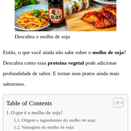
Descubra o molho de soja
Então, o que você ainda não sabe sobre o
molho de soja
?
Descubra como essa
proteína vegetal
pode adicionar
profundidade de sabor. E tornar seus pratos ainda mais
saborosos.
Table of Contents
O que é o molho de soja?
Origem e ingredientes do molho de soja:
Vantagens do molho de soja: