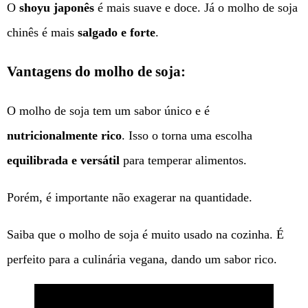
O
shoyu japonês
é mais suave e doce. Já o molho de soja
chinês é mais
salgado e forte
.
Vantagens do molho de soja:
O molho de soja tem um sabor único e é
nutricionalmente rico
. Isso o torna uma escolha
equilibrada e versátil
para temperar alimentos.
Porém, é importante não exagerar na quantidade.
Saiba que o molho de soja é muito usado na cozinha. É
perfeito para a culinária vegana, dando um sabor rico.