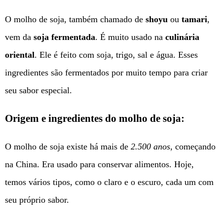
O molho de soja, também chamado de
shoyu
ou
tamari
,
vem da
soja fermentada
. É muito usado na
culinária
oriental
. Ele é feito com soja, trigo, sal e água. Esses
ingredientes são fermentados por muito tempo para criar
seu sabor especial.
Origem e ingredientes do molho de soja:
O molho de soja existe há mais de
2.500 anos
, começando
na China. Era usado para conservar alimentos. Hoje,
temos vários tipos, como o claro e o escuro, cada um com
seu próprio sabor.