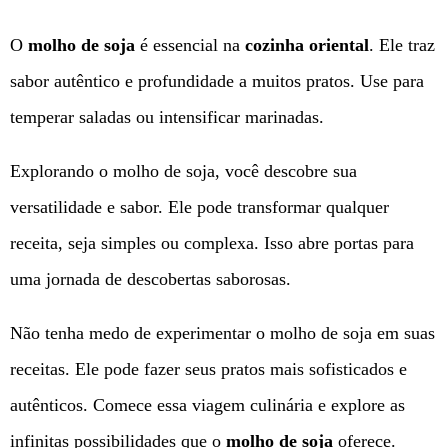
O
molho de soja
é essencial na
cozinha oriental
. Ele traz
sabor autêntico e profundidade a muitos pratos. Use para
temperar saladas ou intensificar marinadas.
Explorando o molho de soja, você descobre sua
versatilidade e sabor. Ele pode transformar qualquer
receita, seja simples ou complexa. Isso abre portas para
uma jornada de descobertas saborosas.
Não tenha medo de experimentar o molho de soja em suas
receitas. Ele pode fazer seus pratos mais sofisticados e
autênticos. Comece essa viagem culinária e explore as
infinitas possibilidades que o
molho de soja
oferece.