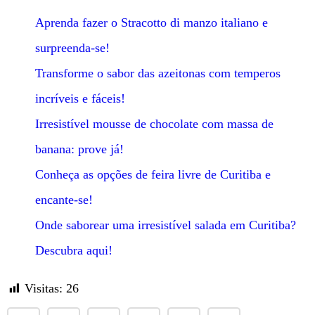
Aprenda fazer o Stracotto di manzo italiano e
surpreenda-se!
Transforme o sabor das azeitonas com temperos
incríveis e fáceis!
Irresistível mousse de chocolate com massa de
banana: prove já!
Conheça as opções de feira livre de Curitiba e
encante-se!
Onde saborear uma irresistível salada em Curitiba?
Descubra aqui!
Visitas:
26