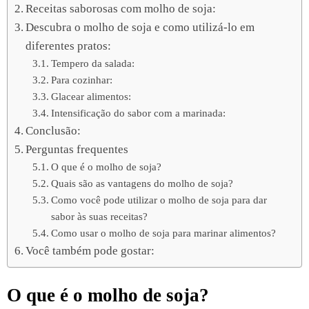
Receitas saborosas com molho de soja:
Descubra o molho de soja e como utilizá-lo em
diferentes pratos:
Tempero da salada:
Para cozinhar:
Glacear alimentos:
Intensificação do sabor com a marinada:
Conclusão:
Perguntas frequentes
O que é o molho de soja?
Quais são as vantagens do molho de soja?
Como você pode utilizar o molho de soja para dar
sabor às suas receitas?
Como usar o molho de soja para marinar alimentos?
Você também pode gostar:
O que é o molho de soja?