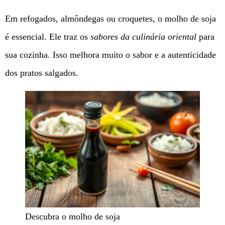
Em refogados, almôndegas ou croquetes, o molho de soja
é essencial. Ele traz os
sabores da culinária oriental
para
sua cozinha. Isso melhora muito o sabor e a autenticidade
dos pratos salgados.
Descubra o molho de soja