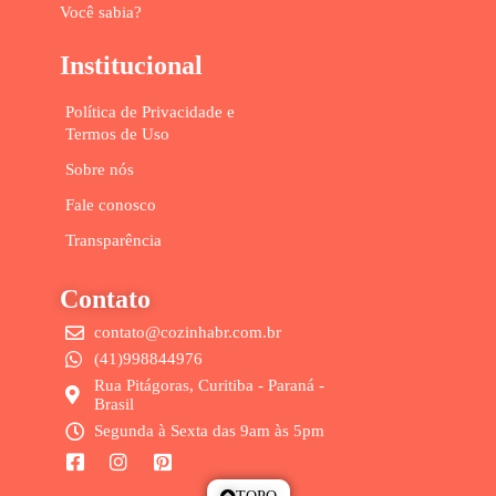
Você sabia?
Institucional
Política de Privacidade e
Termos de Uso
Sobre nós
Fale conosco
Transparência
Contato
contato@cozinhabr.com.br
(41)998844976
Rua Pitágoras, Curitiba - Paraná -
Brasil
Segunda à Sexta das 9am às 5pm