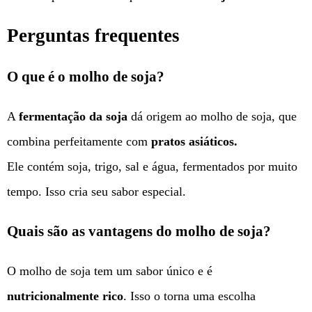
Perguntas frequentes
O que é o molho de soja?
A
fermentação da soja
dá origem ao molho de soja, que
combina perfeitamente com
pratos asiáticos.
Ele contém soja, trigo, sal e água, fermentados por muito
tempo. Isso cria seu sabor especial.
Quais são as vantagens do molho de soja?
O molho de soja tem um sabor único e é
nutricionalmente rico
. Isso o torna uma escolha