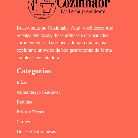
Boas-vindas ao Cozinhabr! Aqui, você descobrirá
receitas deliciosas, dicas práticas e curiosidades
surpreendentes. Tudo pensado para quem ama
explorar o universo da boa gastronomia de forma
simples e encantadora!
Categorias
Início
Alimentação Saudável
Bebidas
Bolos e Tortas
Carnes
Doces e Sobremesas