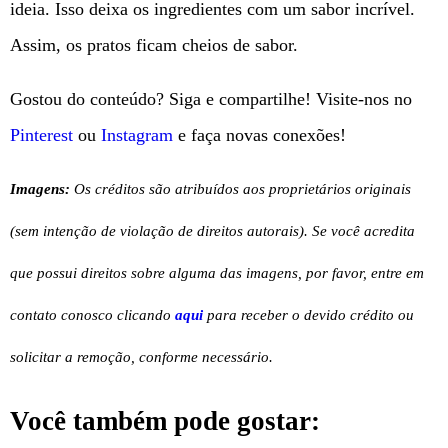
ideia. Isso deixa os ingredientes com um sabor incrível.
Assim, os pratos ficam cheios de sabor.
Gostou do conteúdo? Siga e compartilhe! Visite-nos no
Pinterest
ou
Instagram
e faça novas conexões!
Imagens:
Os créditos são atribuídos aos proprietários originais
(sem intenção de violação de direitos autorais). Se você acredita
que possui direitos sobre alguma das imagens, por favor, entre em
contato conosco clicando
aqui
para receber o devido crédito ou
solicitar a remoção, conforme necessário.
Você também pode gostar: