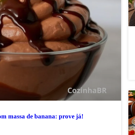
 com massa de banana: prove já!