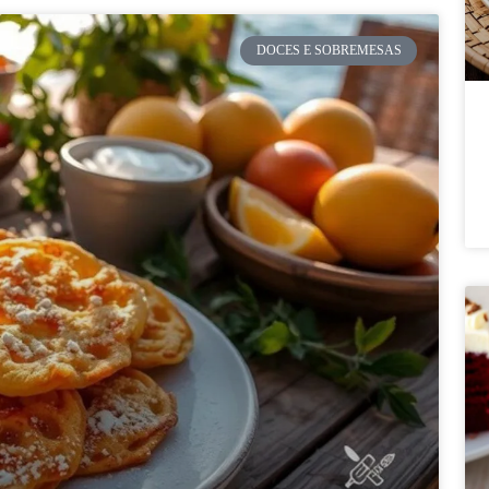
DOCES E SOBREMESAS