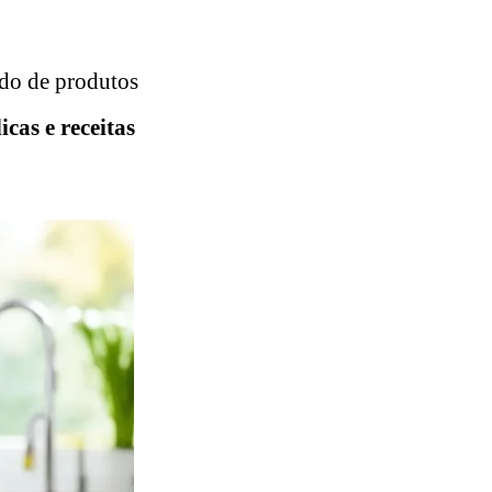
ado de produtos
icas e receitas