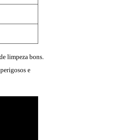
 de limpeza bons.
perigosos e