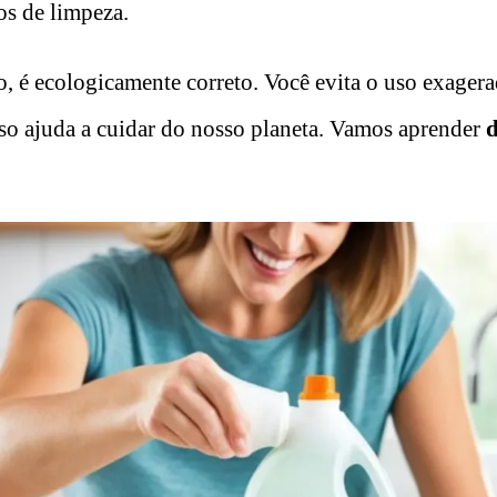
s de limpeza.
 é ecologicamente correto. Você evita o uso exager
Isso ajuda a cuidar do nosso planeta. Vamos aprender
d