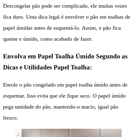
Descongelar pão pode ser complicado, ele muitas vezes
fica duro. Uma dica legal é envolver o pão em toalhas de
papel úmidas antes de esquentá-lo. Assim, o pão fica
quente e úmido, como acabado de fazer.
Envolva em Papel Toalha Úmido Segundo as
Dicas e Utilidades Papel Toalha:
Enrole o pão congelado em papel toalha úmido antes de
esquentar. Isso evita que ele fique seco. O papel úmido
pega umidade do pão, mantendo-o macio, igual pão
fresco.