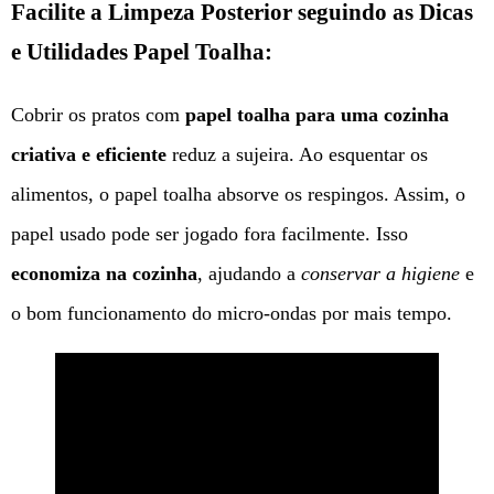
Facilite a Limpeza Posterior seguindo as Dicas
e Utilidades Papel Toalha:
Cobrir os pratos com
papel toalha para uma cozinha
criativa e eficiente
reduz a sujeira. Ao esquentar os
alimentos, o papel toalha absorve os respingos. Assim, o
papel usado pode ser jogado fora facilmente. Isso
economiza na cozinha
, ajudando a
conservar a higiene
e
o bom funcionamento do micro-ondas por mais tempo.