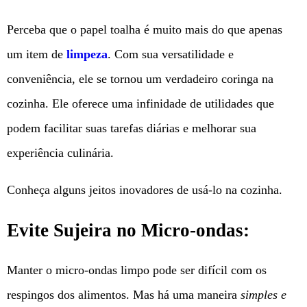
Perceba que o papel toalha é muito mais do que apenas
um item de
limpeza
. Com sua versatilidade e
conveniência, ele se tornou um verdadeiro coringa na
cozinha. Ele oferece uma infinidade de utilidades que
podem facilitar suas tarefas diárias e melhorar sua
experiência culinária.
Conheça alguns jeitos inovadores de usá-lo na cozinha.
Evite Sujeira no Micro-ondas:
Manter o micro-ondas limpo pode ser difícil com os
respingos dos alimentos. Mas há uma maneira
simples e