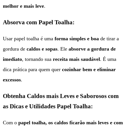
melhor e mais leve
.
Absorva com Papel Toalha:
Usar papel toalha é uma
forma simples e boa
de tirar a
gordura de
caldos e sopas
. Ele
absorve a gordura de
imediato
, tornando sua
receita mais saudável
. É uma
dica prática para quem quer
cozinhar bem e eliminar
excessos
.
Obtenha Caldos mais Leves e Saborosos com
as Dicas e Utilidades Papel Toalha:
Com o
papel toalha, os caldos ficarão mais leves e com