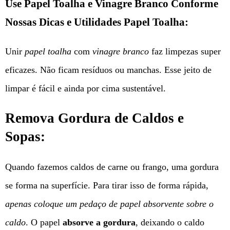
Use Papel Toalha e Vinagre Branco Conforme
Nossas Dicas e Utilidades Papel Toalha:
Unir
papel toalha
com
vinagre branco
faz limpezas super
eficazes. Não ficam resíduos ou manchas. Esse jeito de
limpar é fácil e ainda por cima sustentável.
Remova Gordura de Caldos e
Sopas:
Quando fazemos caldos de carne ou frango, uma gordura
se forma na superfície. Para tirar isso de forma rápida,
apenas coloque um pedaço de papel absorvente sobre o
caldo
. O papel
absorve a gordura
, deixando o caldo