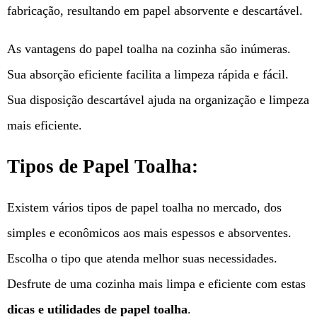
fabricação, resultando em papel absorvente e descartável.
As vantagens do papel toalha na cozinha são inúmeras.
Sua absorção eficiente facilita a limpeza rápida e fácil.
Sua disposição descartável ajuda na organização e limpeza
mais eficiente.
Tipos de Papel Toalha:
Existem vários tipos de papel toalha no mercado, dos
simples e econômicos aos mais espessos e absorventes.
Escolha o tipo que atenda melhor suas necessidades.
Desfrute de uma cozinha mais limpa e eficiente com estas
dicas e utilidades de papel toalha
.