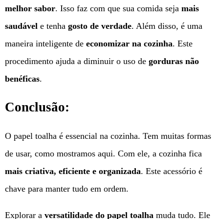
melhor sabor
. Isso faz com que sua comida seja
mais
saudável
e tenha
gosto de verdade
. Além disso, é uma
maneira inteligente de
economizar na cozinha
. Este
procedimento ajuda a diminuir o uso de
gorduras não
benéficas
.
Conclusão:
O papel toalha é essencial na cozinha. Tem muitas formas
de usar, como mostramos aqui. Com ele, a cozinha fica
mais criativa, eficiente e organizada
. Este acessório é
chave para manter tudo em ordem.
Explorar a
versatilidade do papel toalha
muda tudo. Ele