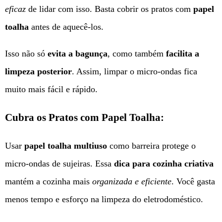
eficaz
de lidar com isso. Basta cobrir os pratos com
papel
toalha
antes de aquecê-los.
Isso não só
evita a bagunça
, como também
facilita a
limpeza posterior
. Assim, limpar o micro-ondas fica
muito mais fácil e rápido.
Cubra os Pratos com Papel Toalha:
Usar
papel toalha multiuso
como barreira protege o
micro-ondas de sujeiras. Essa
dica para cozinha criativa
mantém a cozinha mais
organizada e eficiente
. Você gasta
menos tempo e esforço na limpeza do eletrodoméstico.