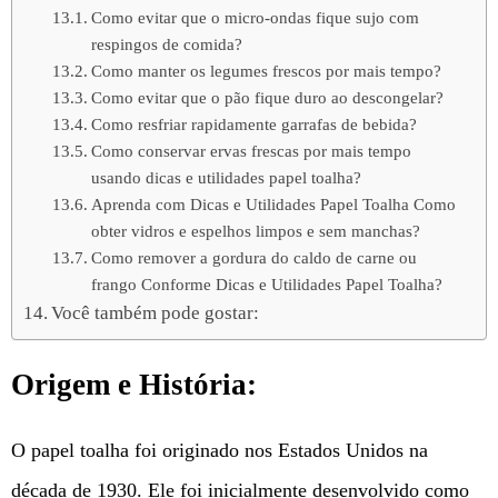
Como evitar que o micro-ondas fique sujo com
respingos de comida?
Como manter os legumes frescos por mais tempo?
Como evitar que o pão fique duro ao descongelar?
Como resfriar rapidamente garrafas de bebida?
Como conservar ervas frescas por mais tempo
usando dicas e utilidades papel toalha?
Aprenda com Dicas e Utilidades Papel Toalha Como
obter vidros e espelhos limpos e sem manchas?
Como remover a gordura do caldo de carne ou
frango Conforme Dicas e Utilidades Papel Toalha?
Você também pode gostar:
Origem e História:
O papel toalha foi originado nos Estados Unidos na
década de 1930. Ele foi inicialmente desenvolvido como