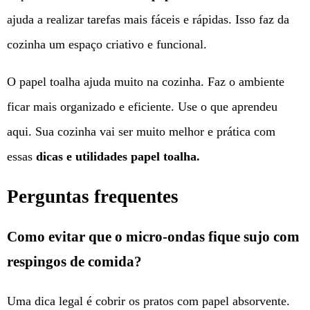
ajuda a realizar tarefas mais fáceis e rápidas. Isso faz da
cozinha um espaço criativo e funcional.
O papel toalha ajuda muito na cozinha. Faz o ambiente
ficar mais organizado e eficiente. Use o que aprendeu
aqui. Sua cozinha vai ser muito melhor e prática com
essas
dicas e utilidades papel toalha.
Perguntas frequentes
Como evitar que o micro-ondas fique sujo com
respingos de comida?
Uma dica legal é cobrir os pratos com papel absorvente.