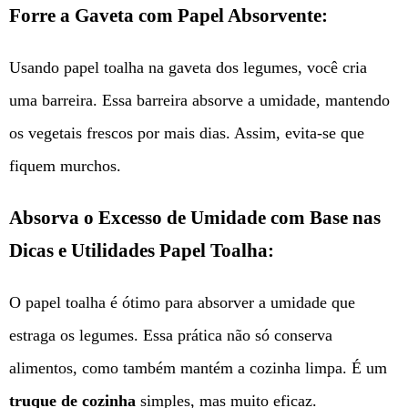
Forre a Gaveta com Papel Absorvente:
Usando papel toalha na gaveta dos legumes, você cria
uma barreira. Essa barreira absorve a umidade, mantendo
os vegetais frescos por mais dias. Assim, evita-se que
fiquem murchos.
Absorva o Excesso de Umidade com Base nas
Dicas e Utilidades Papel Toalha:
O papel toalha é ótimo para absorver a umidade que
estraga os legumes. Essa prática não só conserva
alimentos, como também mantém a cozinha limpa. É um
truque de cozinha
simples, mas muito eficaz.