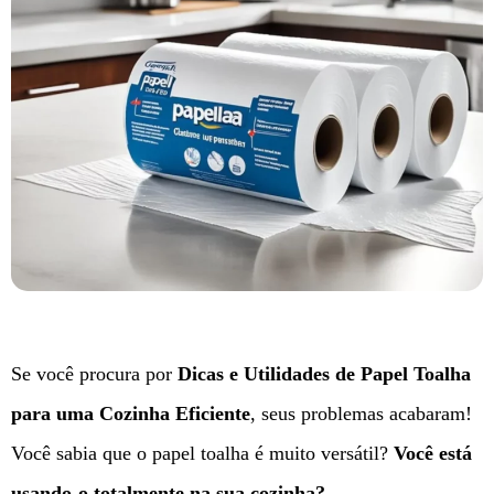
Se você procura por
Dicas e Utilidades de Papel Toalha
para uma Cozinha Eficiente
, seus problemas acabaram!
Você sabia que o papel toalha é muito versátil?
Você está
usando-o totalmente na sua cozinha?