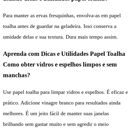
Para manter as ervas fresquinhas, envolva-as em papel
toalha antes de guardar na geladeira. Isso conserva a
umidade delas e sua textura. Dura mais tempo assim.
Aprenda com Dicas e Utilidades Papel Toalha
Como obter vidros e espelhos limpos e sem
manchas?
Use papel toalha para limpar vidros e espelhos. É eficaz e
prático. Adicione vinagre branco para resultados ainda
melhores. É um jeito fácil de manter suas janelas
brilhando sem gastar muito e sem agredir o meio