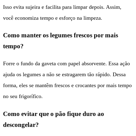
Isso evita sujeira e facilita para limpar depois. Assim,
você economiza tempo e esforço na limpeza.
Como manter os legumes frescos por mais
tempo?
Forre o fundo da gaveta com papel absorvente. Essa ação
ajuda os legumes a não se estragarem tão rápido. Dessa
forma, eles se mantêm frescos e crocantes por mais tempo
no seu frigorífico.
Como evitar que o pão fique duro ao
descongelar?