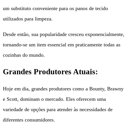
um substituto conveniente para os panos de tecido
utilizados para limpeza.
Desde então, sua popularidade cresceu exponencialmente,
tornando-se um item essencial em praticamente todas as
cozinhas do mundo.
Grandes Produtores Atuais:
Hoje em dia, grandes produtores como a Bounty, Brawny
e Scott, dominam o mercado. Eles oferecem uma
variedade de opções para atender às necessidades de
diferentes consumidores.