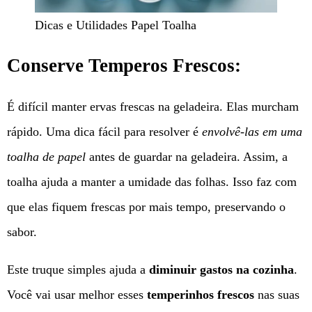
Dicas e Utilidades Papel Toalha
Conserve Temperos Frescos:
É difícil manter ervas frescas na geladeira. Elas murcham
rápido. Uma dica fácil para resolver é
envolvê-las em uma
toalha de papel
antes de guardar na geladeira. Assim, a
toalha ajuda a manter a umidade das folhas. Isso faz com
que elas fiquem frescas por mais tempo, preservando o
sabor.
Este truque simples ajuda a
diminuir gastos na cozinha
.
Você vai usar melhor esses
temperinhos frescos
nas suas