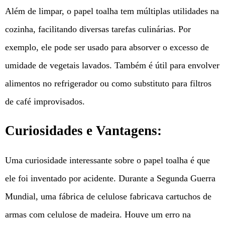
Além de limpar, o papel toalha tem múltiplas utilidades na
cozinha, facilitando diversas tarefas culinárias. Por
exemplo, ele pode ser usado para absorver o excesso de
umidade de vegetais lavados. Também é útil para envolver
alimentos no refrigerador ou como substituto para filtros
de café improvisados.
Curiosidades e Vantagens:
Uma curiosidade interessante sobre o papel toalha é que
ele foi inventado por acidente. Durante a Segunda Guerra
Mundial, uma fábrica de celulose fabricava cartuchos de
armas com celulose de madeira. Houve um erro na