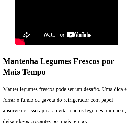
Mantenha Legumes Frescos por
Mais Tempo
Manter legumes frescos pode ser um desafio. Uma dica é
forrar o fundo da gaveta do refrigerador com papel
absorvente. Isso ajuda a evitar que os legumes murchem,
deixando-os crocantes por mais tempo.