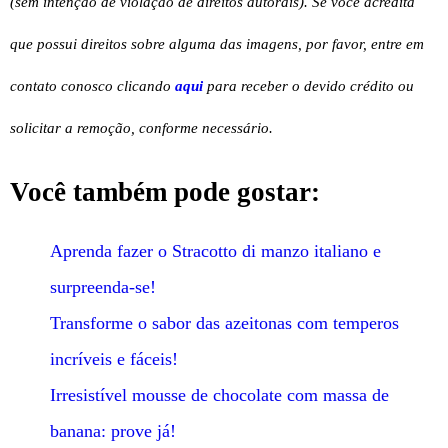
(sem intenção de violação de direitos autorais). Se você acredita
que possui direitos sobre alguma das imagens, por favor, entre em
contato conosco clicando
aqui
para receber o devido crédito ou
solicitar a remoção, conforme necessário.
Você também pode gostar:
Aprenda fazer o Stracotto di manzo italiano e
surpreenda-se!
Transforme o sabor das azeitonas com temperos
incríveis e fáceis!
Irresistível mousse de chocolate com massa de
banana: prove já!