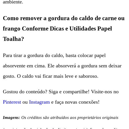
ambiente.
Como remover a gordura do caldo de carne ou
frango Conforme Dicas e Utilidades Papel
Toalha?
Para tirar a gordura do caldo, basta colocar papel
absorvente em cima. Ele absorverá a gordura sem deixar
gosto. O caldo vai ficar mais leve e saboroso.
Gostou do conteúdo? Siga e compartilhe! Visite-nos no
Pinterest
ou
Instagram
e faça novas conexões!
Imagens:
Os créditos são atribuídos aos proprietários originais