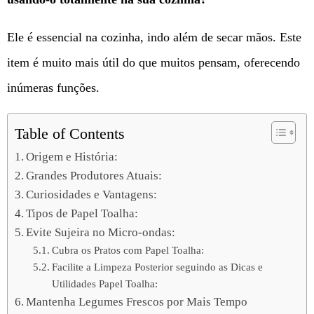
Ele é essencial na cozinha, indo além de secar mãos. Este
item é muito mais útil do que muitos pensam, oferecendo
inúmeras funções.
Table of Contents
Origem e História:
Grandes Produtores Atuais:
Curiosidades e Vantagens:
Tipos de Papel Toalha:
Evite Sujeira no Micro-ondas:
Cubra os Pratos com Papel Toalha:
Facilite a Limpeza Posterior seguindo as Dicas e
Utilidades Papel Toalha:
Mantenha Legumes Frescos por Mais Tempo