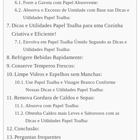
Forre a Gaveta com Papel Absorvente:
Absorva o Excesso de Umidade com Base nas Dicas e
Utilidades Papel Toalha:
Dicas e Utilidades Papel Toalha para uma Cozinha
Criativa e Eficiente!
Envolva em Papel Toalha Úmido Segundo as Dicas e
Utilidades Papel Toalha:
Refrigere Bebidas Rapidamente:
Conserve Temperos Frescos:
Limpe Vidros e Espelhos sem Manchas:
Use Papel Toalha e Vinagre Branco Conforme
Nossas Dicas e Utilidades Papel Toalha:
Remova Gordura de Caldos e Sopas:
Absorva com Papel Toalha:
Obtenha Caldos mais Leves e Saborosos com as
Dicas e Utilidades Papel Toalha:
Conclusão:
Perguntas frequentes