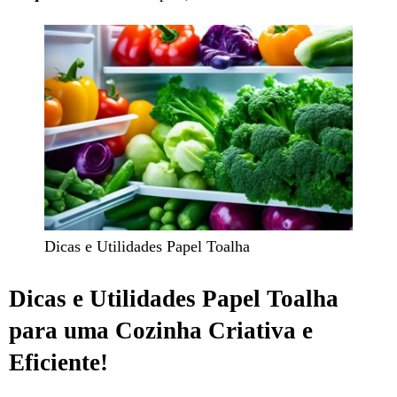
Dicas e Utilidades Papel Toalha
Dicas e Utilidades Papel Toalha
para uma Cozinha Criativa e
Eficiente!