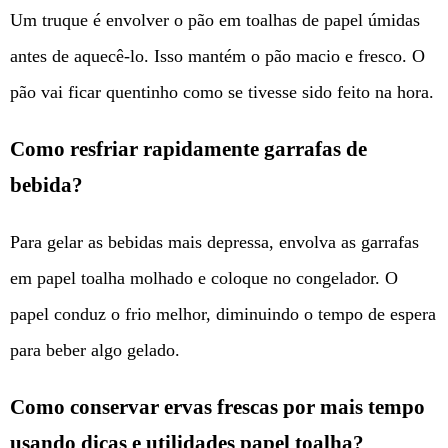
Um truque é envolver o pão em toalhas de papel úmidas
antes de aquecê-lo. Isso mantém o pão macio e fresco. O
pão vai ficar quentinho como se tivesse sido feito na hora.
Como resfriar rapidamente garrafas de
bebida?
Para gelar as bebidas mais depressa, envolva as garrafas
em papel toalha molhado e coloque no congelador. O
papel conduz o frio melhor, diminuindo o tempo de espera
para beber algo gelado.
Como conservar ervas frescas por mais tempo
usando dicas e utilidades papel toalha?