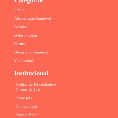
Categorias
Início
Alimentação Saudável
Bebidas
Bolos e Tortas
Carnes
Doces e Sobremesas
Você sabia?
Institucional
Política de Privacidade e
Termos de Uso
Sobre nós
Fale conosco
Transparência