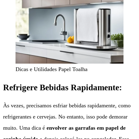
Dicas e Utilidades Papel Toalha
Refrigere Bebidas Rapidamente:
Às vezes, precisamos esfriar bebidas rapidamente, como
refrigerantes e cervejas. No entanto, isso pode demorar
muito. Uma dica é
envolver as garrafas em papel de