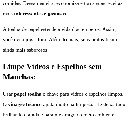
comidas. Dessa maneira, economiza e torna suas receitas
mais
interessantes e gostosas
.
A toalha de papel estende a vida dos temperos. Assim,
você evita jogar fora. Além do mais, seus pratos ficam
ainda mais saborosos.
Limpe Vidros e Espelhos sem
Manchas:
Usar
papel toalha
é chave para vidros e espelhos limpos.
O
vinagre branco
ajuda muito na limpeza. Ele deixa tudo
brilhando e ainda é barato e amigo do meio ambiente.