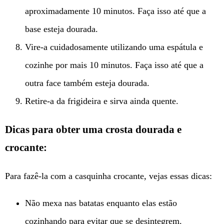
aproximadamente 10 minutos. Faça isso até que a
base esteja dourada.
Vire-a cuidadosamente utilizando uma espátula e
cozinhe por mais 10 minutos. Faça isso até que a
outra face também esteja dourada.
Retire-a da frigideira e sirva ainda quente.
Dicas para obter uma crosta dourada e
crocante:
Para fazê-la com a casquinha crocante, vejas essas dicas:
Não mexa nas batatas enquanto elas estão
cozinhando para evitar que se desintegrem.