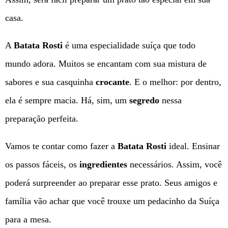
casa.
A
Batata Rosti
é uma especialidade suíça que todo
mundo adora. Muitos se encantam com sua mistura de
sabores e sua casquinha
crocante
. E o melhor: por dentro,
ela é sempre macia. Há, sim, um
segredo
nessa
preparação perfeita.
Vamos te contar como fazer a
Batata Rosti
ideal. Ensinar
os passos fáceis, os
ingredientes
necessários. Assim, você
poderá surpreender ao preparar esse prato. Seus amigos e
família vão achar que você trouxe um pedacinho da Suíça
para a mesa.