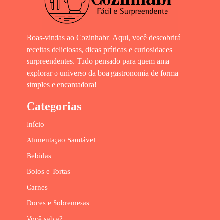
Boas-vindas ao Cozinhabr! Aqui, você descobrirá
receitas deliciosas, dicas práticas e curiosidades
surpreendentes. Tudo pensado para quem ama
explorar o universo da boa gastronomia de forma
simples e encantadora!
Categorias
Início
Alimentação Saudável
Bebidas
Bolos e Tortas
Carnes
Doces e Sobremesas
Você sabia?