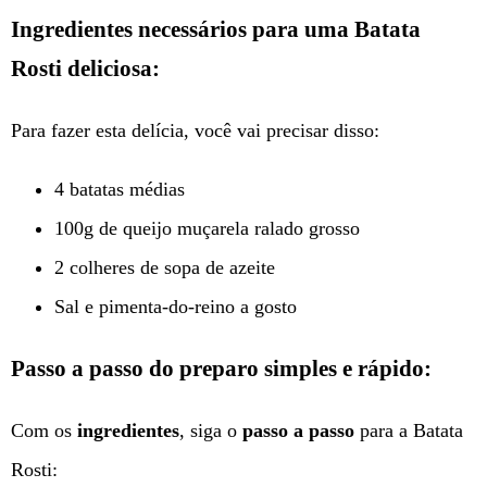
Ingredientes necessários para uma Batata
Rosti deliciosa:
Para fazer esta delícia, você vai precisar disso:
4 batatas médias
100g de queijo muçarela ralado grosso
2 colheres de sopa de azeite
Sal e pimenta-do-reino a gosto
Passo a passo do preparo simples e rápido:
Com os
ingredientes
, siga o
passo a passo
para a Batata
Rosti: