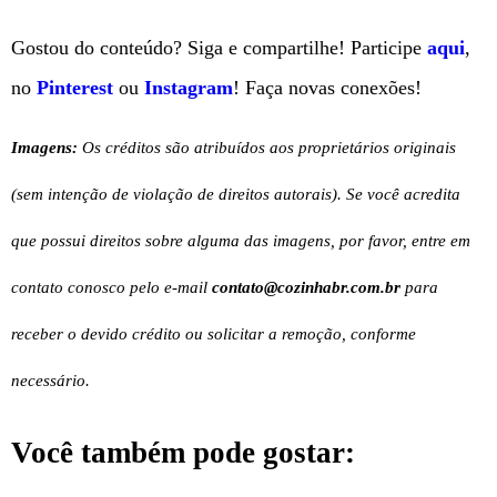
Gostou do conteúdo? Siga e compartilhe! Participe
aqui
,
no
Pinterest
ou
Instagram
! Faça novas conexões!
Imagens:
Os créditos são atribuídos aos proprietários originais
(sem intenção de violação de direitos autorais). Se você acredita
que possui direitos sobre alguma das imagens, por favor, entre em
contato conosco pelo e-mail
contato@cozinhabr.com
.br
para
receber o devido crédito ou solicitar a remoção, conforme
necessário.
Você também pode gostar: