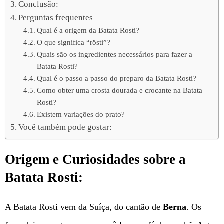
Conclusão:
Perguntas frequentes
Qual é a origem da Batata Rosti?
O que significa “rösti”?
Quais são os ingredientes necessários para fazer a
Batata Rosti?
Qual é o passo a passo do preparo da Batata Rosti?
Como obter uma crosta dourada e crocante na Batata
Rosti?
Existem variações do prato?
Você também pode gostar:
Origem e Curiosidades sobre a
Batata Rosti:
A Batata Rosti vem da Suíça, do cantão de
Berna
. Os