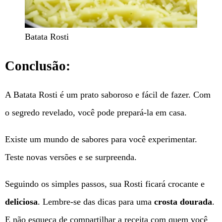
Batata Rosti
Conclusão:
A Batata Rosti é um prato saboroso e fácil de fazer. Com
o segredo revelado, você pode prepará-la em casa.
Existe um mundo de sabores para você experimentar.
Teste novas versões e se surpreenda.
Seguindo os simples passos, sua Rosti ficará crocante e
deliciosa
. Lembre-se das dicas para uma
crosta dourada
.
E não esqueça de compartilhar a receita com quem você