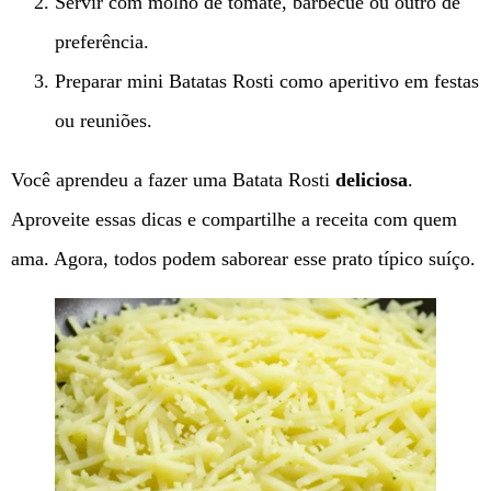
Servir com molho de tomate, barbecue ou outro de
preferência.
Preparar mini Batatas Rosti como aperitivo em festas
ou reuniões.
Você aprendeu a fazer uma Batata Rosti
deliciosa
.
Aproveite essas dicas e compartilhe a receita com quem
ama. Agora, todos podem saborear esse prato típico suíço.