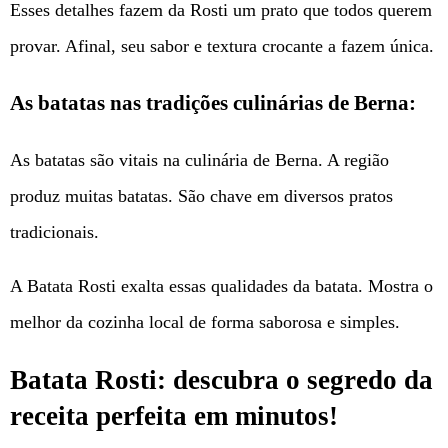
Esses detalhes fazem da Rosti um prato que todos querem
provar. Afinal, seu sabor e textura crocante a fazem única.
As batatas nas tradições culinárias de Berna:
As batatas são vitais na culinária de Berna. A região
produz muitas batatas. São chave em diversos pratos
tradicionais.
A Batata Rosti exalta essas qualidades da batata. Mostra o
melhor da cozinha local de forma saborosa e simples.
Batata Rosti: descubra o segredo da
receita perfeita em minutos!