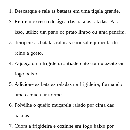
Descasque e rale as batatas em uma tigela grande.
Retire o excesso de água das batatas raladas. Para
isso, utilize um pano de prato limpo ou uma peneira.
Tempere as batatas raladas com sal e pimenta-do-
reino a gosto.
Aqueça uma frigideira antiaderente com o azeite em
fogo baixo.
Adicione as batatas raladas na frigideira, formando
uma camada uniforme.
Polvilhe o queijo muçarela ralado por cima das
batatas.
Cubra a frigideira e cozinhe em fogo baixo por