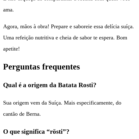
ama.
Agora, mãos à obra! Prepare e saboreie essa delícia suíça.
Uma refeição nutritiva e cheia de sabor te espera. Bom
apetite!
Perguntas frequentes
Qual é a origem da Batata Rosti?
Sua origem vem da Suíça. Mais especificamente, do
cantão de Berna.
O que significa “rösti”?