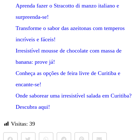
Aprenda fazer o Stracotto di manzo italiano e
surpreenda-se!
Transforme o sabor das azeitonas com temperos
incríveis e fáceis!
Irresistível mousse de chocolate com massa de
banana: prove já!
Conheça as opções de feira livre de Curitiba e
encante-se!
Onde saborear uma irresistível salada em Curitiba?
Descubra aqui!
Visitas:
39