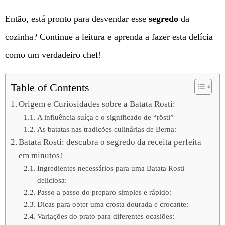
Então, está pronto para desvendar esse
segredo
da
cozinha? Continue a leitura e aprenda a fazer esta delícia
como um verdadeiro chef!
Table of Contents
Origem e Curiosidades sobre a Batata Rosti:
A influência suíça e o significado de “rösti”
As batatas nas tradições culinárias de Berna:
Batata Rosti: descubra o segredo da receita perfeita
em minutos!
Ingredientes necessários para uma Batata Rosti
deliciosa:
Passo a passo do preparo simples e rápido:
Dicas para obter uma crosta dourada e crocante:
Variações do prato para diferentes ocasiões: