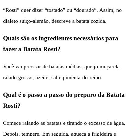
“Rösti” quer dizer “tostado” ou “dourado”. Assim, no
dialeto suíço-alemão, descreve a batata cozida.
Quais são os ingredientes necessários para
fazer a Batata Rosti?
Você vai precisar de batatas médias, queijo muçarela
ralado grosso, azeite, sal e pimenta-do-reino.
Qual é o passo a passo do preparo da Batata
Rosti?
Comece ralando as batatas e tirando o excesso de água.
Depois, tempere. Em seguida, aqueça a frigideira e