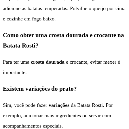
adicione as batatas temperadas. Polvilhe o queijo por cima
e cozinhe em fogo baixo.
Como obter uma crosta dourada e crocante na
Batata Rosti?
Para ter uma
crosta dourada
e crocante, evitar mexer é
importante.
Existem variações do prato?
Sim, você pode fazer
variações
da Batata Rosti. Por
exemplo, adicionar mais ingredientes ou servir com
acompanhamentos especiais.