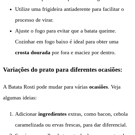
Utilize uma frigideira antiaderente para facilitar o
processo de virar.
Ajuste o fogo para evitar que a batata queime.
Cozinhar em fogo baixo é ideal para obter uma
crosta dourada
por fora e maciez por dentro.
Variações do prato para diferentes ocasiões:
A Batata Rosti pode mudar para várias
ocasiões
. Veja
algumas ideias:
Adicionar
ingredientes
extras, como bacon, cebola
caramelizada ou ervas frescas, para dar diferencial.