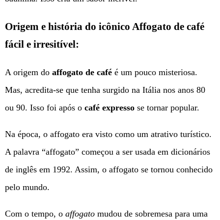
Origem e história do icônico Affogato de café
fácil e irresitível:
A origem do
affogato de café
é um pouco misteriosa.
Mas, acredita-se que tenha surgido na Itália nos anos 80
ou 90. Isso foi após o
café expresso
se tornar popular.
Na época, o affogato era visto como um atrativo turístico.
A palavra “affogato” começou a ser usada em dicionários
de inglês em 1992. Assim, o affogato se tornou conhecido
pelo mundo.
Com o tempo, o
affogato
mudou de sobremesa para uma