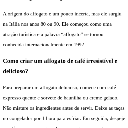
A origem do affogato é um pouco incerta, mas ele surgiu
na Itália nos anos 80 ou 90. Ele começou como uma
atração turística e a palavra “affogato” se tornou
conhecida internacionalmente em 1992.
Como criar um affogato de café irresistível e
delicioso?
Para preparar um affogato delicioso, comece com café
expresso quente e sorvete de baunilha ou creme gelado.
Não misture os ingredientes antes de servir. Deixe as taças
no congelador por 1 hora para esfriar. Em seguida, despeje