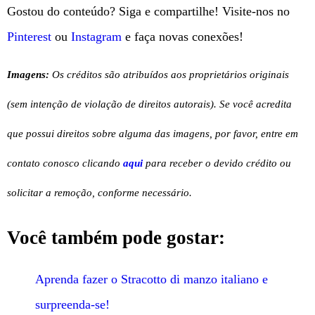
Gostou do conteúdo? Siga e compartilhe! Visite-nos no
Pinterest
ou
Instagram
e faça novas conexões!
Imagens:
Os créditos são atribuídos aos proprietários originais
(sem intenção de violação de direitos autorais). Se você acredita
que possui direitos sobre alguma das imagens, por favor, entre em
contato conosco clicando
aqui
para receber o devido crédito ou
solicitar a remoção, conforme necessário.
Você também pode gostar:
Aprenda fazer o Stracotto di manzo italiano e
surpreenda-se!