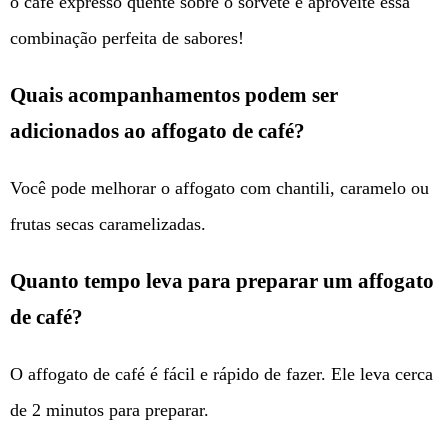
o café expresso quente sobre o sorvete e aproveite essa
combinação perfeita de sabores!
Quais acompanhamentos podem ser
adicionados ao affogato de café?
Você pode melhorar o affogato com chantili, caramelo ou
frutas secas caramelizadas.
Quanto tempo leva para preparar um affogato
de café?
O affogato de café é fácil e rápido de fazer. Ele leva cerca
de 2 minutos para preparar.