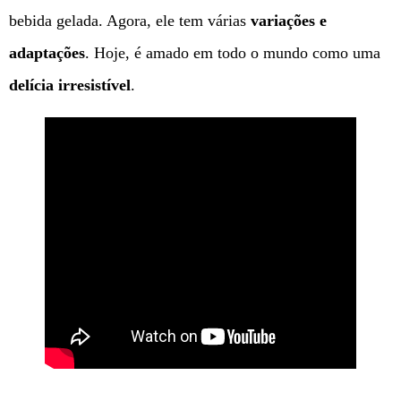
bebida gelada. Agora, ele tem várias
variações e
adaptações
. Hoje, é amado em todo o mundo como uma
delícia irresistível
.