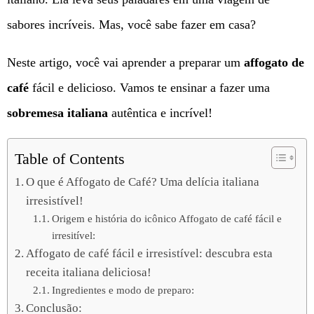
sabores incríveis. Mas, você sabe fazer em casa?
Neste artigo, você vai aprender a preparar um
affogato de
café
fácil e delicioso. Vamos te ensinar a fazer uma
sobremesa italiana
autêntica e incrível!
Table of Contents
O que é Affogato de Café? Uma delícia italiana
irresistível!
Origem e história do icônico Affogato de café fácil e
irresitível:
Affogato de café fácil e irresistível: descubra esta
receita italiana deliciosa!
Ingredientes e modo de preparo:
Conclusão: