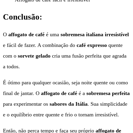
Conclusão:
O
affogato de café
é uma
sobremesa italiana irresistível
e fácil de fazer. A combinação do
café expresso
quente
com o
sorvete gelado
cria uma fusão perfeita que agrada
a todos.
É ótimo para qualquer ocasião, seja noite quente ou como
final de jantar. O
affogato de café
é a
sobremesa perfeita
para experimentar os
sabores da Itália
. Sua simplicidade
e o equilíbrio entre quente e frio o tornam irresistível.
Então, não perca tempo e faça seu próprio
affogato de