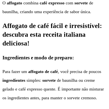
O
affogato
combina
café expresso
com
sorvete
de
baunilha, criando uma experiência de sabor única.
Affogato de café fácil e irresistível:
descubra esta receita italiana
deliciosa!
Ingredientes e modo de preparo:
Para fazer um
affogato de café
, você precisa de poucos
ingredientes
simples:
sorvete
de baunilha ou creme
gelado e café expresso quente. É importante não misturar
os ingredientes antes, para manter o sorvete cremoso.