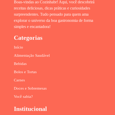
Boas-vindas ao Cozinhabr! Aqui, você descobrirá
receitas deliciosas, dicas práticas e curiosidades
surpreendentes. Tudo pensado para quem ama
explorar o universo da boa gastronomia de forma
simples e encantadora!
Categorias
Início
Alimentação Saudável
Bebidas
Bolos e Tortas
Carnes
Doces e Sobremesas
Você sabia?
Institucional