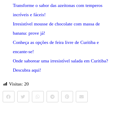
Transforme o sabor das azeitonas com temperos
incríveis e fáceis!
Irresistível mousse de chocolate com massa de
banana: prove já!
Conheça as opções de feira livre de Curitiba e
encante-se!
Onde saborear uma irresistível salada em Curitiba?
Descubra aqui!
Visitas:
20