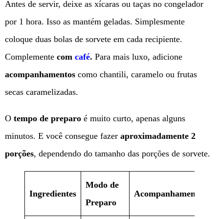
Antes de servir, deixe as xícaras ou taças no congelador
por 1 hora. Isso as mantém geladas. Simplesmente
coloque duas bolas de sorvete em cada recipiente.
Complemente
com
café
.
Para mais luxo, adicione
acompanhamentos
como chantili, caramelo ou frutas
secas caramelizadas.
O
tempo de preparo
é muito curto, apenas alguns
minutos. E você consegue fazer
aproximadamente 2
porções
, dependendo do tamanho das porções de sorvete.
Modo de
Ingredientes
Acompanhamentos
Preparo