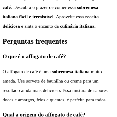
café
. Descubra o prazer de comer essa
sobremesa
italiana
fácil e irresistível
. Aproveite essa
receita
deliciosa
e sinta o encanto da
culinária italiana
.
Perguntas frequentes
O que é o affogato de café?
O affogato de café é uma
sobremesa italiana
muito
amada. Use sorvete de baunilha ou creme para um
resultado ainda mais delicioso. Essa mistura de sabores
doces e amargos, frios e quentes, é perfeita para todos.
Qual a origem do affogato de café?